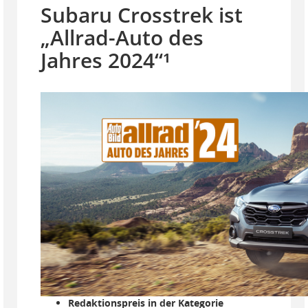
Subaru Crosstrek ist
„Allrad-Auto des
Jahres 2024“¹
Redaktionspreis in der Kategorie