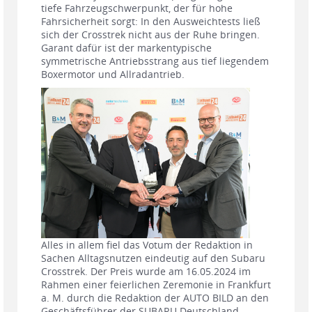
tiefe Fahrzeugschwerpunkt, der für hohe
Fahrsicherheit sorgt: In den Ausweichtests ließ
sich der Crosstrek nicht aus der Ruhe bringen.
Garant dafür ist der markentypische
symmetrische Antriebsstrang aus tief liegendem
Boxermotor und Allradantrieb.
Alles in allem fiel das Votum der Redaktion in
Sachen Alltagsnutzen eindeutig auf den Subaru
Crosstrek. Der Preis wurde am 16.05.2024 im
Rahmen einer feierlichen Zeremonie in Frankfurt
a. M. durch die Redaktion der AUTO BILD an den
Geschäftsführer der SUBARU Deutschland