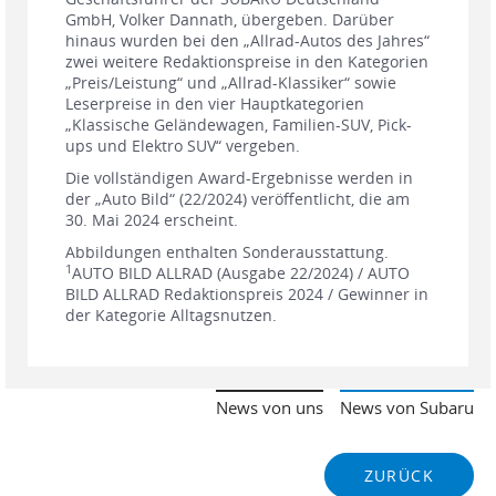
GmbH, Volker Dannath, übergeben. Darüber
hinaus wurden bei den „Allrad-Autos des Jahres“
zwei weitere Redaktionspreise in den Kategorien
„Preis/Leistung“ und „Allrad-Klassiker“ sowie
Leserpreise in den vier Hauptkategorien
„Klassische Geländewagen, Familien-SUV, Pick-
ups und Elektro SUV“ vergeben.
Die vollständigen Award-Ergebnisse werden in
der „Auto Bild“ (22/2024) veröffentlicht, die am
30. Mai 2024 erscheint.
Abbildungen enthalten Sonderausstattung.
1
AUTO BILD ALLRAD (Ausgabe 22/2024) / AUTO
BILD ALLRAD Redaktionspreis 2024 / Gewinner in
der Kategorie Alltagsnutzen.
News von uns
News von Subaru
ZURÜCK