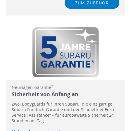
ZUM ZUBEHÖR
*
Neuwagen-Garantie
Sicherheit von Anfang an.
Zwei Bodyguards für Ihren Subaru: die einzigartige
Subaru Fünffach-Garantie und der Schutzbrief Euro-
Service „Assistance“ – für europaweite Sicherheit 24
Stunden am Tag.