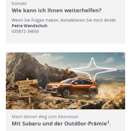
Kontakt
Wie kann ich Ihnen weiterhelfen?
Wenn Sie Fragen haben, kontaktieren Sie mich direkt:
Petra Wendschuh
035872-34650
Mach deinen Weg zum Abenteuer.
1
Mit Subaru und der Outdōor-Prämie
.