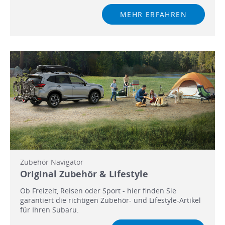
MEHR ERFAHREN
Zubehör Navigator
Original Zubehör & Lifestyle
Ob Freizeit, Reisen oder Sport - hier finden Sie
garantiert die richtigen Zubehör- und Lifestyle-Artikel
für Ihren Subaru.