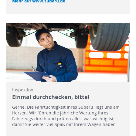
Mehr auf www.subaru.de
Inspektion
Einmal durchchecken, bitte!
Gerne. Die Fahrtüchtigkeit Ihres Subaru liegt uns am
Herzen. Wir führen die jährliche Wartung Ihres
Fahrzeugs durch und prüfen alles, was wichtig ist,
damit Sie weiter viel Spaß mit Ihrem Wagen haben.