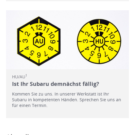
1
HU/AU
Ist Ihr Subaru demnächst fällig?
Kommen Sie zu uns. In unserer Werkstatt ist Ihr
Subaru in kompetenten Händen. Sprechen Sie uns an
für einen Termin.