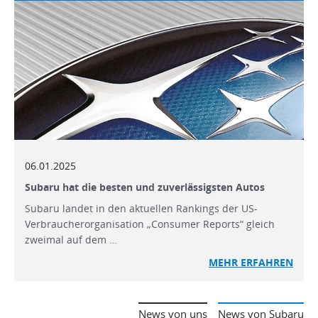
06.01.2025
Subaru hat die besten und zuverlässigsten Autos
Subaru landet in den aktuellen Rankings der US-
Verbraucherorganisation „Consumer Reports“ gleich
zweimal auf dem …
MEHR
ERFAHREN
News von uns
News von Subaru