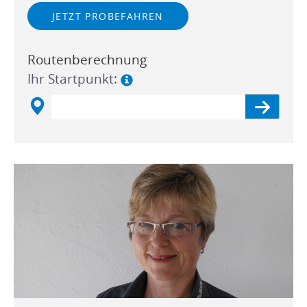
JETZT PROBEFAHREN
Routenberechnung
Ihr Startpunkt: